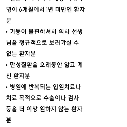
명이 6개월에서 1년 미만인 환자
분
• 거동이 불편하셔서 의사 선생
님을 정규적으로 보러가실 수
없는 환자분
• 만성질환을 오래동안 앓고 계
신 환자분
• 병원에 반복되는 입원치료나
치료 목적으로 수술이나 검사
등을 더 이상 원하지 않는 환자
분