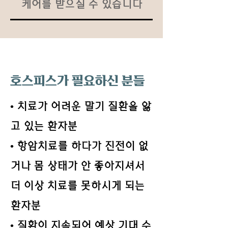
케어를 받으실 수 있습니다
호스피스가 필요하신 분들
• 치료가 어려운 말기 질환을 앓
고 있는 환자분
• 항암치료를 하다가 진전이 없
거나 몸 상태가 안 좋아지셔서
더 이상 치료를 못하시게 되는
환자분
• 질환이 지속되어 예상 기대 수