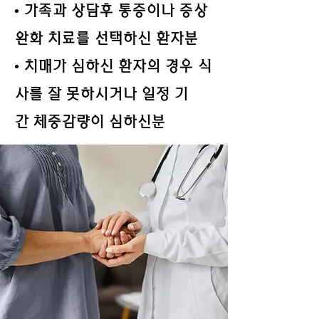
• 가족과 상담후 통증이나 증상
완화 치료를 선택하신 환자분
• 치매가 심하신 환자의 경우 식
사를 잘 못하시거나 일정
기
간
체중감량이 심하신분