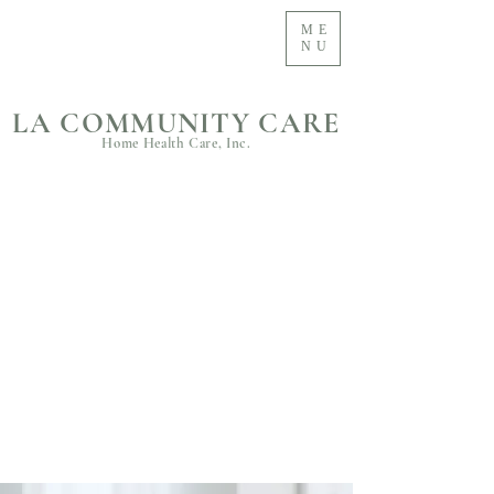
ME
NU
LA COMMUNITY CARE
Home Health Care, Inc.