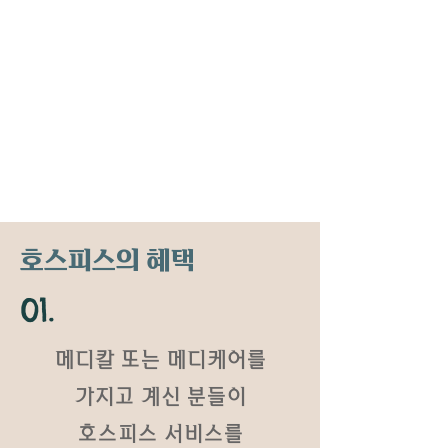
호스피스의 혜택
01.
메디칼 또는 메디케어를
가지고 계신 분들이
호스피스 서비스를