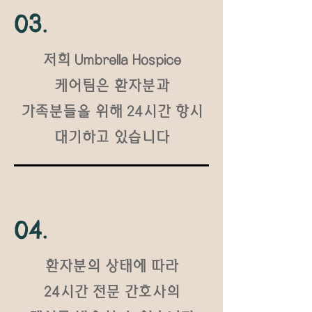
03.
​저희 Umbrella Hospice
케어팀은 환자분과
가족분들을 위해
24시간 항시
대기하고 있습니다
04.
​환자분의 상태에 따라
24시간 전문 간호사의