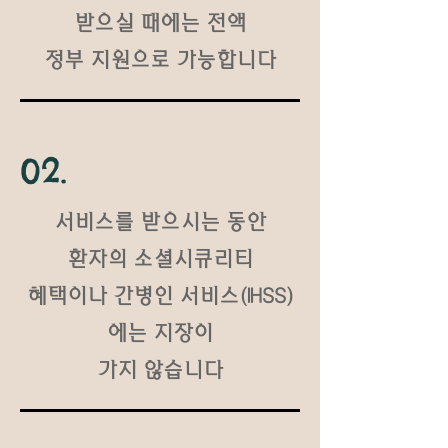
받으실 때에는 전액
정부 지원으로 가능합니다
02.
서비스를 받으시는 동안
환자의 소셜시큐리티
혜택이나
간병인 서비스(IHSS)
에는
지장이
가지 않습니다