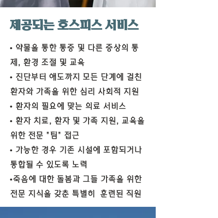
제공되는 호스피스 서비스
• 약물을 통한 통증 및 다른 증상의 통
제, 환경 조절 및 교육
• 진단부터 애도까지 모든 단계에 걸친
환자와 가족을 위한 심리 사회적 지원
• 환자의 필요에 맞는 의료 서비스
• 환자 치료, 환자 및 가족 지원, 교육을
위한 전문 "팀" 접근
• 가능한 경우 기존 시설에 포함되거나
통합될 수 있도록 노력
•죽음에 대한 돌봄과 그들 가족을 위한
전문 지식을 갖춘 특별히 훈련된 직원